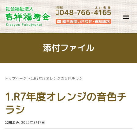
添付ファイル
トップページ
>
1.R7年度オレンジの音色チラシ
1.R7年度オレンジの音色チ
ラシ
公開済み: 2025年8月7日