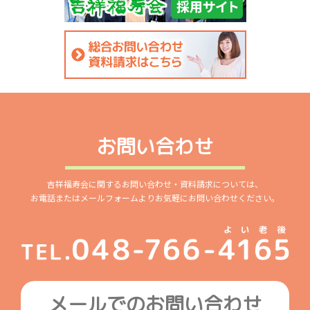
お問い合わせ
吉祥福寿会に関するお問い合わせ・資料請求については、
お電話またはメールフォームよりお気軽にお問い合わせください。
メールでのお問い合わせ