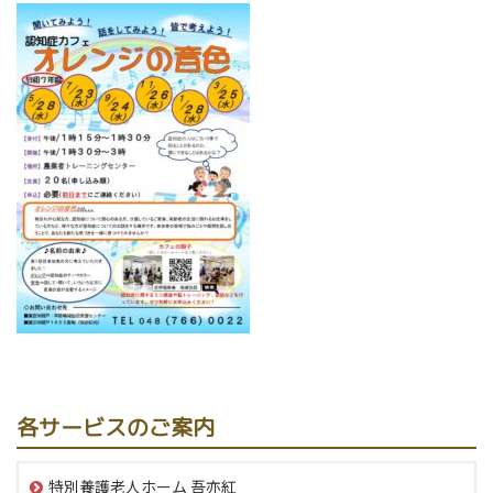
各サービスのご案内
特別養護老人ホーム 吾亦紅