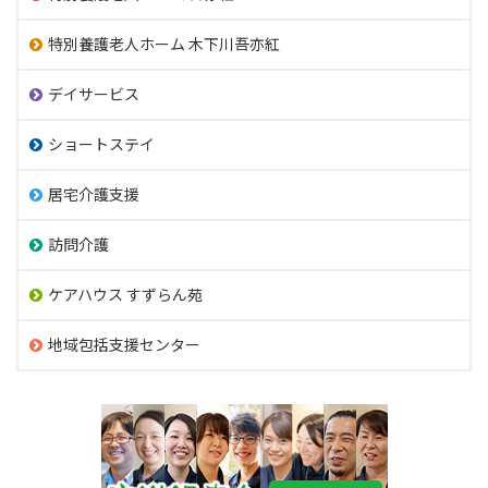
特別養護老人ホーム 木下川吾亦紅
デイサービス
ショートステイ
居宅介護支援
訪問介護
ケアハウス すずらん苑
地域包括支援センター