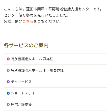
こんにちは。蓮田市閏戸・平野地域包括支援センターです。
センター便り冬号を発行いたしました。
皆様、是非
こちら
をご覧ください。
各サービスのご案内
特別養護老人ホーム 吾亦紅
特別養護老人ホーム 木下川吾亦紅
デイサービス
ショートステイ
居宅介護支援