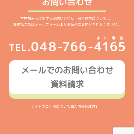
お問い合わせ
吉祥福寿会に関するお問い合わせ・資料請求については、
お電話またはメールフォームよりお気軽にお問い合わせください。
メールでのお問い合わせ
資料請求
サイトのご利用について
個人情報保護方針