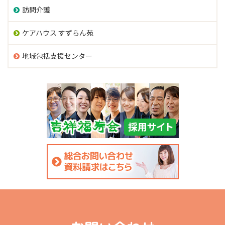
訪問介護
ケアハウス すずらん苑
地域包括支援センター