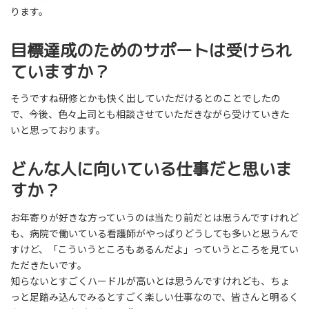
ります。
目標達成のためのサポートは受けられ
ていますか？
そうですね研修とかも快く出していただけるとのことでしたの
で、今後、色々上司とも相談させていただきながら受けていきた
いと思っております。
どんな人に向いている仕事だと思いま
すか？
お年寄りが好きな方っていうのは当たり前だとは思うんですけれど
も、病院で働いている看護師がやっぱりどうしても多いと思うんで
すけど、「こういうところもあるんだよ」っていうところを見てい
ただきたいです。
知らないとすごくハードルが高いとは思うんですけれども、ちょ
っと足踏み込んでみるとすごく楽しい仕事なので、皆さんと明るく