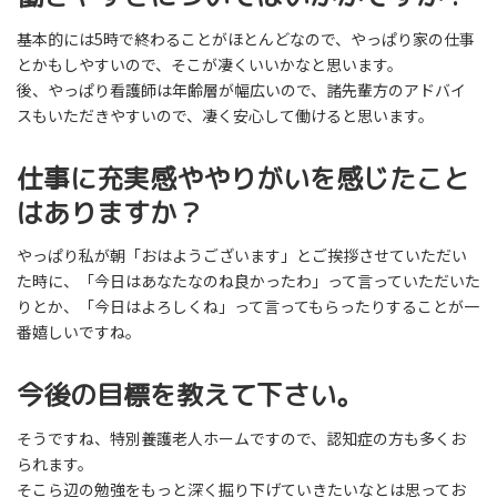
基本的には5時で終わることがほとんどなので、やっぱり家の仕事
とかもしやすいので、そこが凄くいいかなと思います。
後、やっぱり看護師は年齢層が幅広いので、諸先輩方のアドバイ
スもいただきやすいので、凄く安心して働けると思います。
仕事に充実感ややりがいを感じたこと
はありますか？
やっぱり私が朝「おはようございます」とご挨拶させていただい
た時に、「今日はあなたなのね良かったわ」って言っていただいた
りとか、「今日はよろしくね」って言ってもらったりすることが一
番嬉しいですね。
今後の目標を教えて下さい。
そうですね、特別養護老人ホームですので、認知症の方も多くお
られます。
そこら辺の勉強をもっと深く掘り下げていきたいなとは思ってお