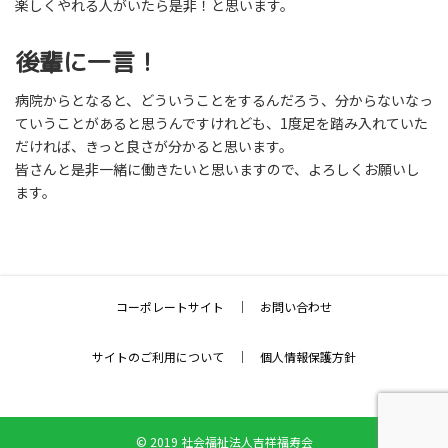
楽しくやれる人がいたら是非！と思います。
後輩に一言！
病院からとなると、どういうことをするんだろう、分からないなっ
ていうことがあると思うんですけれども、1度足を踏み入れていた
だければ、きっと良さが分かると思います。
皆さんと是非一緒に働きたいと思いますので、よろしくお願いし
ます。
コーポレートサイト
｜
お問い合わせ
サイトのご利用について
｜
個人情報保護方針
© 2019 社会福祉法人吉祥福寿会