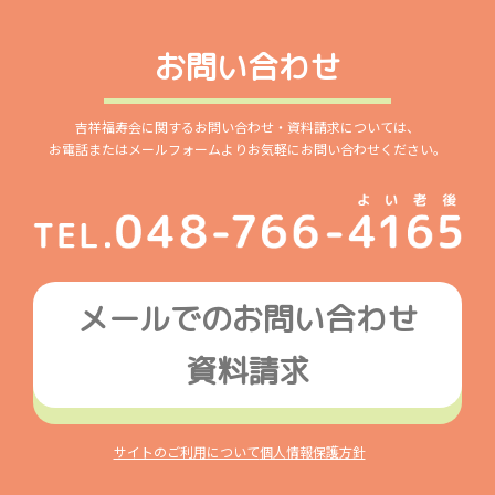
お問い合わせ
吉祥福寿会に関するお問い合わせ・資料請求については、
お電話またはメールフォームよりお気軽にお問い合わせください。
メールでのお問い合わせ
資料請求
サイトのご利用について
個人情報保護方針