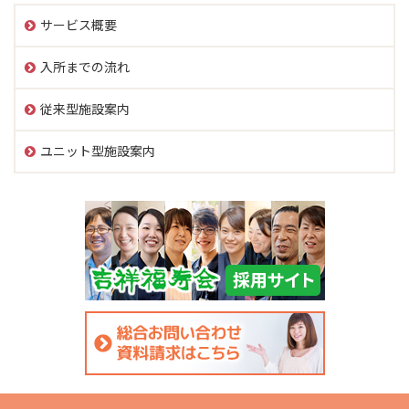
サービス概要
入所までの流れ
従来型施設案内
ユニット型施設案内