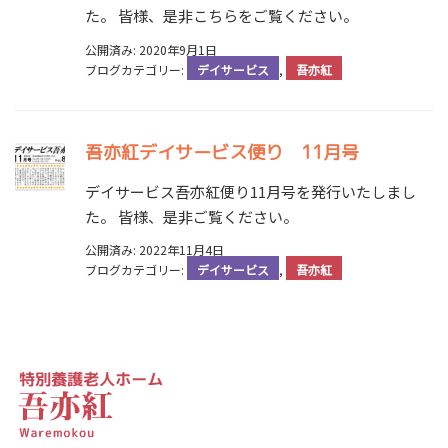
た。 皆様、是非こちらをご覧ください。
公開済み: 2020年9月1日
ブログカテゴリー:
デイサービス
,
吾亦紅
吾亦紅デイサービス便り 11月号
デイサービス吾亦紅便り11月号を発行いたしまし
た。 皆様、是非ご覧ください。
公開済み: 2022年11月4日
ブログカテゴリー:
デイサービス
,
吾亦紅