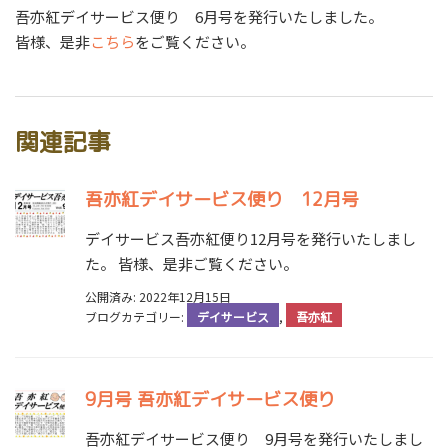
吾亦紅デイサービス便り 6月号を発行いたしました。
皆様、是非
こちら
をご覧ください。
関連記事
吾亦紅デイサービス便り 12月号
デイサービス吾亦紅便り12月号を発行いたしまし
た。 皆様、是非ご覧ください。
公開済み: 2022年12月15日
ブログカテゴリー:
デイサービス
,
吾亦紅
9月号 吾亦紅デイサービス便り
吾亦紅デイサービス便り 9月号を発行いたしまし