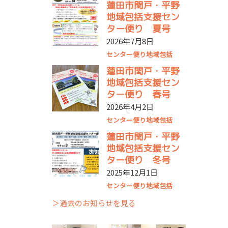
蓮田市閏戸・平野
地域包括支援セン
ター便り 夏号
2026年7月8日
センター便り
地域包括
蓮田市閏戸・平野
地域包括支援セン
ター便り 春号
2026年4月2日
センター便り
地域包括
蓮田市閏戸・平野
地域包括支援セン
ター便り 冬号
2025年12月1日
センター便り
地域包括
＞過去のお知らせを見る