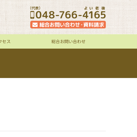
クセス
総合お問い合わせ