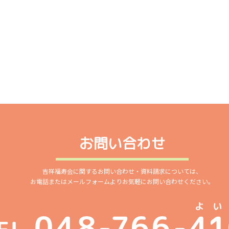
お問い合わせ
吉祥福寿会に関するお問い合わせ・資料請求については、
お電話またはメールフォームよりお気軽にお問い合わせください。