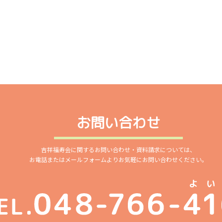
お問い合わせ
吉祥福寿会に関するお問い合わせ・資料請求については、
お電話またはメールフォームよりお気軽にお問い合わせください。