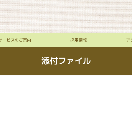
サービスのご案内
採用情報
ア
添付ファイル