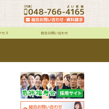
クセス
総合お問い合わせ