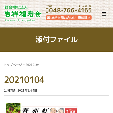
添付ファイル
トップページ
>
20210104
20210104
公開済み: 2021年1月4日