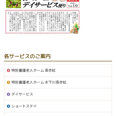
各サービスのご案内
特別養護老人ホーム 吾亦紅
特別養護老人ホーム 木下川吾亦紅
デイサービス
ショートステイ