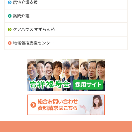
居宅介護支援
訪問介護
ケアハウス すずらん苑
地域包括支援センター