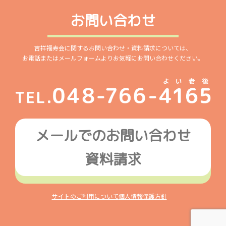
お問い合わせ
吉祥福寿会に関するお問い合わせ・資料請求については、
お電話またはメールフォームよりお気軽にお問い合わせください。
メールでのお問い合わせ
資料請求
サイトのご利用について
個人情報保護方針