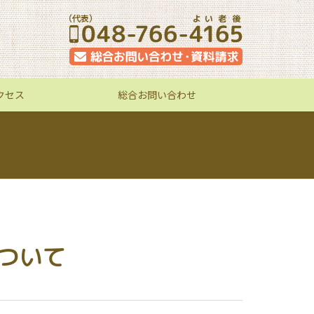
クセス
総合お問い合わせ
ついて