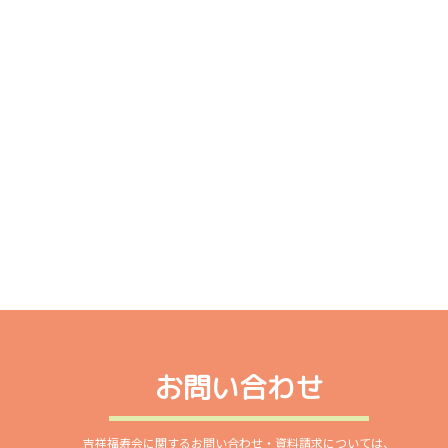
お問い合わせ
吉祥福寿会に関するお問い合わせ・資料請求については、