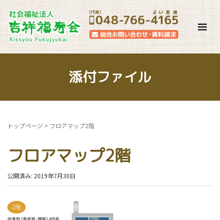
添付ファイル
トップページ
>
フロアマップ2階
フロアマップ2階
公開済み: 2019年7月30日