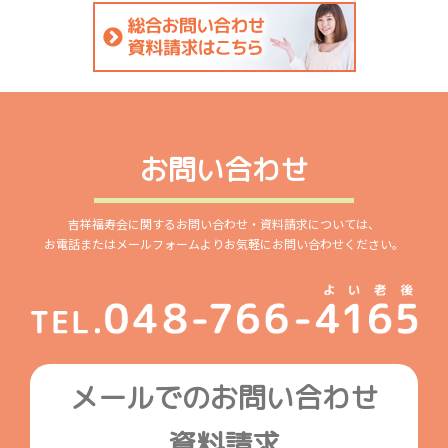
お問い合わせ
吉祥福寿会に関するお問い合わせ・資料請求については、
お電話またはメールフォームよりお気軽にお問い合わせください。
メールでのお問い合わせ
資料請求