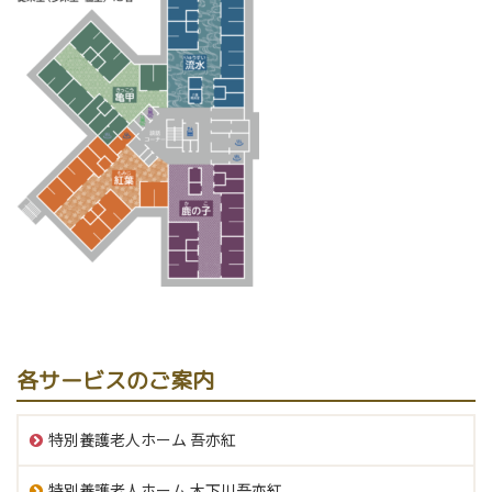
各サービスのご案内
特別養護老人ホーム 吾亦紅
特別養護老人ホーム 木下川吾亦紅