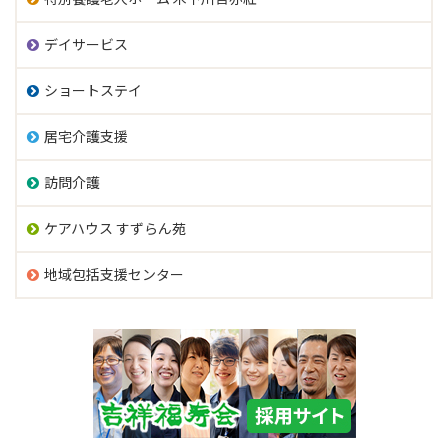
デイサービス
ショートステイ
居宅介護支援
訪問介護
ケアハウス すずらん苑
地域包括支援センター