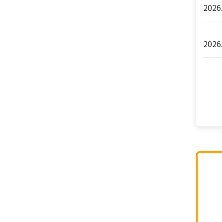
2026
2026