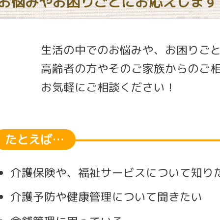
お悩みやお困りごとにお応えします
生活の中でのお悩みや、お困りご
高齢者の方やそのご家族からのご
お気軽にご相談ください！
たとえば…
介護保険や、福祉サービスについて知り
介護予防や健康管理について聞きたい