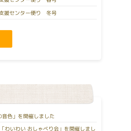
支援センター便り 冬号
の音色」を開催しました
「わいわい おしゃべり会」を開催しまし