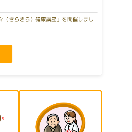
々（きらきら）健康講座」を開催しまし