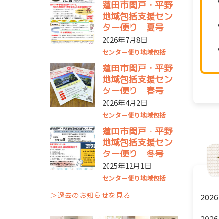
蓮田市閏戸・平野
地域包括支援セン
ター便り 夏号
2026年7月8日
センター便り
地域包括
蓮田市閏戸・平野
地域包括支援セン
ター便り 春号
2026年4月2日
センター便り
地域包括
蓮田市閏戸・平野
地域包括支援セン
ター便り 冬号
2025年12月1日
センター便り
地域包括
＞過去のお知らせを見る
2026
2026