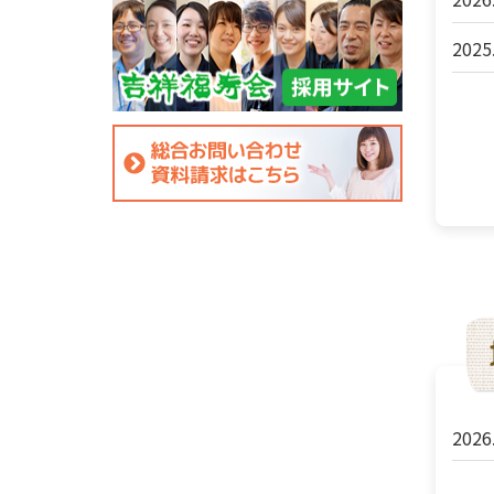
2025
2026