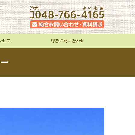
クセス
総合お問い合わせ
ー