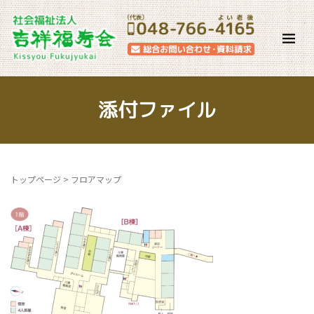
添付ファイル
トップページ
>
フロアマップ