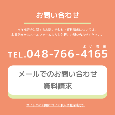
お問い合わせ
吉祥福寿会に関するお問い合わせ・資料請求については、
お電話またはメールフォームよりお気軽にお問い合わせください。
メールでのお問い合わせ
資料請求
サイトのご利用について
個人情報保護方針